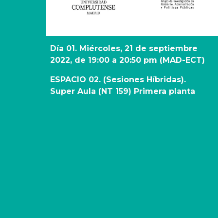
Día 01. Miércoles, 21 de septiembre 
2022, de 19:00 a 20:50 pm (MAD-ECT)
ESPACIO 02. (Sesiones Híbridas). 
Super Aula (NT 159) Primera planta 