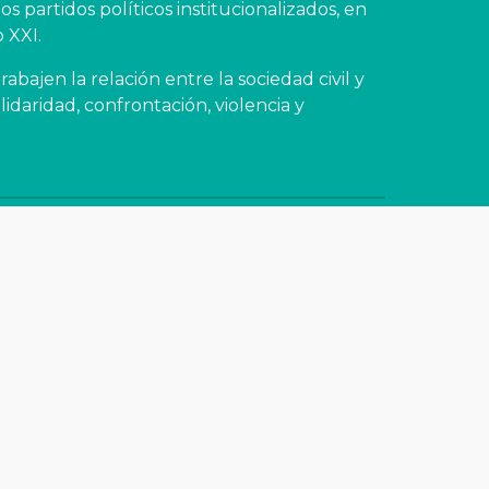
s partidos políticos institucionalizados, en 
 XXI.
bajen la relación entre la sociedad civil y 
lidaridad, confrontación, violencia y 