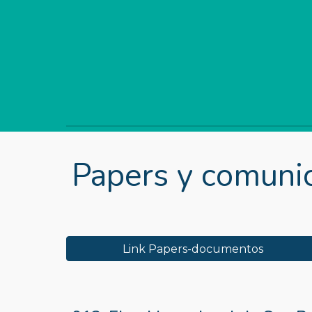
Papers y comuni
Link Papers-documentos