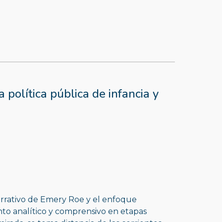
 política pública de infancia y 
narrativo de Emery Roe y el enfoque 
o analítico y comprensivo en etapas 