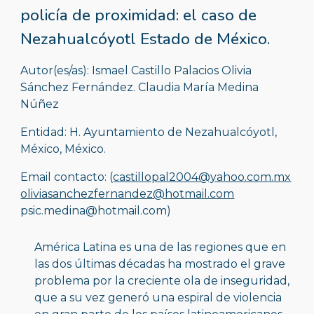
policía de proximidad: el caso de 
Nezahualcóyotl Estado de México.
Autor(es/as): Ismael Castillo Palacios Olivia 
Sánchez Fernández. 
Claudia María Medina 
Núñez
Entidad: H. Ayuntamiento de Nezahualcóyotl, 
México, México.
Email contacto: (
castillopal2004@yahoo.com.mx
oliviasanchezfernandez@hotmail.com
psic.medina@hotmail.com)
América Latina es una de las regiones que en 
las dos últimas décadas ha mostrado el grave 
problema por la creciente ola de inseguridad, 
que a su vez generó una espiral de violencia 