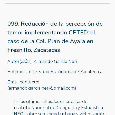
099. Reducción de la percepción de 
temor implementando CPTED: el 
caso de la Col. Plan de Ayala en 
Fresnillo, Zacatecas
Autor(es/as): Armando García Neri.
Entidad: Universidad Autónoma de Zacatecas.
Email contacto: 
(armando.garcia.neri@gmail.com)
En los últimos años, las encuestas del 
Instituto Nacional de Geografía y Estadística 
INEGI sobre seguridad urbana y victimización, 