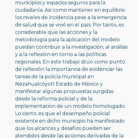
municipios y espacios seguros para la 
ciudadanía. Así como mantener en equilibrio 
los niveles de incidencia pese a la emergencia 
de salud que se vivió en el país. Por tanto, es 
considerable que las acciones y la 
metodología para la aplicación del modelo 
puedan contribuir a la investigación, al análisis 
y a la reflexión en torno a las políticas 
regionales. En este trabajo sitúo como punto 
de reflexión la importancia de evidenciar las 
tareas de la policía municipal en 
Nezahualcóyotl Estado de México y 
manifestar algunas propuestas surgidas 
desde la reforma policial y de la 
implementación de un modelo homologado. 
Lo cierto, es que el desempeño policial 
existente en dicho municipio ha manifestado 
que los alcances y desafíos pueden ser 
atendidos desde las acciones derivadas de la 