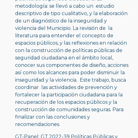
metodología: se llevó a cabo un  estudio 
descriptivo de tipo cualitativo, y la elaboración 
de un diagnóstico de la inseguridad y 
violencia del Municipio. La revisión de  la 
literatura para entender el concepto de 
espacios públicos, y las reflexiones en relación 
con la construcción de políticas públicas de 
seguridad ciudadana en el ámbito local, 
conocer sus componentes de diseño, acciones 
así como los alcances para poder disminuir la 
inseguridad y la violencia.  Este trabajo, busca 
coordinar  las actividades de prevención y 
fortalecer la participación ciudadana para la 
recuperación de los espacios públicos y la 
construcción de comunidades seguras. Para 
finalizar con las conclusiones y 
recomendaciones.
GT-Panel: GT.2022-39 Políticas Públicas y 