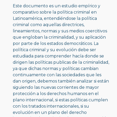
Este documento es un estudio empírico y 
comparativo sobre la política criminal en 
Latinoamérica, entendiéndose la política 
criminal como aquellas directrices, 
lineamientos, normas y sus medios coercitivos 
que engloban la criminalidad, y su aplicación 
por parte de los estados democráticos. La 
política criminal y su evolución debe ser 
estudiada para comprender hacía donde se 
dirigen las políticas publicas de la criminalidad, 
ya que dichas normas y políticas cambian 
continuamente con las sociedades que les 
dan origen, debemos también analizar si están 
siguiendo las nuevas corrientes de mayor 
protección a los derechos humanos en el 
plano internacional, si estas políticas cumplen 
con los tratados internacionales, si su 
evolución en un plano del derecho 