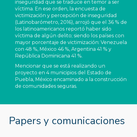
inseguridad que se traduce en temor a ser 
víctima. En ese orden, la encuesta de 
victimización y percepción de inseguridad  
(Latinobarómetro, 2016), arrojó que el 36 % de 
los latinoamericanos reportó haber sido 
víctima de algún delito; siendo los países con 
mayor porcentaje de victimización: Venezuela 
con 48 %, México 46 %, Argentina 41 % y 
República Dominicana 41 %.
Mencionar que se está realizando un 
proyecto en 4 municipios del Estado de 
Puebla, México encaminado a la construcción 
de comunidades seguras.
Papers y comunicaciones