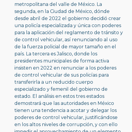
metropolitana del valle de México. La 
segunda, en la Ciudad de México, dónde 
desde abril de 2022 el gobierno decidió crear 
una policía especializada y única con poderes 
para la aplicación del reglamento de tránsito y 
de control vehicular, así renunciando al uso 
de la fuerza policial de mayor tamaño en el 
país. La tercera es Jalisco, donde los 
presidentes municipales de forma activa 
insisten en 2022 en renunciar a los poderes 
de control vehicular de sus policías para 
transferirla a un reducido cuerpo 
especializado y femenil del gobierno de 
estado. El análisis en estos tres estados 
demostrará que las autoridades en México 
tienen una tendencia a acotar y delegar los 
poderes de control vehicular, justificándose 
en los altos niveles de corrupción, y con ello 
impedir el aprovechamiento de un elemento 