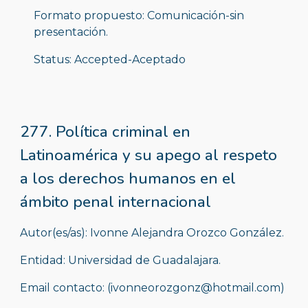
Formato propuesto: Comunicación-sin 
presentación.
Status: Accepted-Aceptado
277. Política criminal en 
Latinoamérica y su apego al respeto 
a los derechos humanos en el 
ámbito penal internacional
Autor(es/as): Ivonne Alejandra Orozco González.
Entidad: Universidad de Guadalajara.
Email contacto: (ivonneorozgonz@hotmail.com)