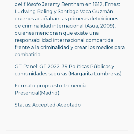
del filósofo Jeremy Bentham en 1812, Ernest 
Ludwing Beling y Santiago Vaca Guzmán 
quienes acuñaban las primeras definiciones 
de criminalidad internacional (Asua, 2009), 
quienes mencionan que existe una 
responsabilidad internacional compartida 
frente a la criminalidad y crear los medios para 
combatirla.
GT-Panel: GT.2022-39 Políticas Públicas y 
comunidades seguras (Margarita Lumbreras)
Formato propuesto: Ponencia 
Presencial(Madrid).
Status: Accepted-Aceptado