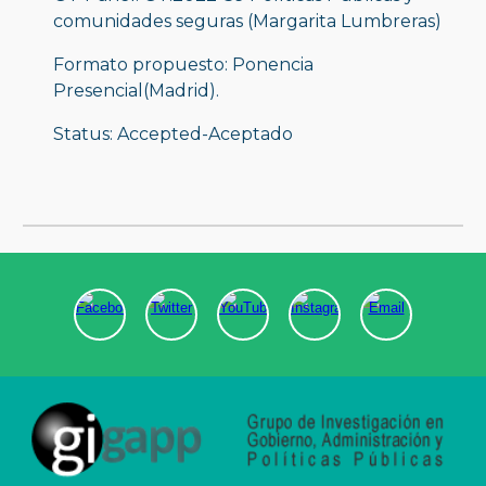
comunidades seguras (Margarita Lumbreras)
Formato propuesto: Ponencia 
Presencial(Madrid).
Status: Accepted-Aceptado