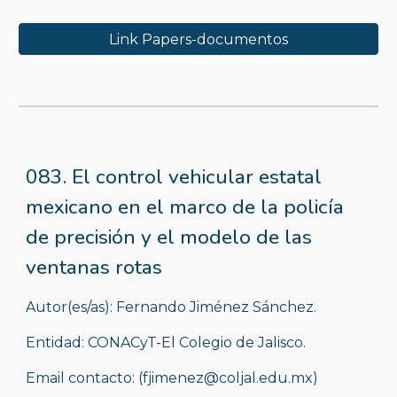
Link Papers-documentos
083. El control vehicular estatal 
mexicano en el marco de la policía 
de precisión y el modelo de las 
ventanas rotas
Autor(es/as): Fernando Jiménez Sánchez.
Entidad: CONACyT-El Colegio de Jalisco.
Email contacto: (fjimenez@coljal.edu.mx)