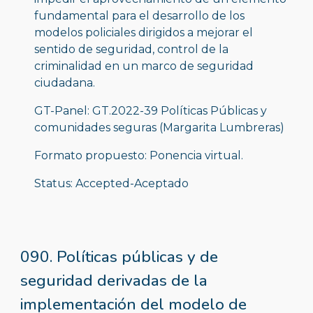
fundamental para el desarrollo de los 
modelos policiales dirigidos a mejorar el 
sentido de seguridad, control de la 
criminalidad en un marco de seguridad 
ciudadana.
GT-Panel: GT.2022-39 Políticas Públicas y 
comunidades seguras (Margarita Lumbreras)
Formato propuesto: Ponencia virtual.
Status: Accepted-Aceptado
090. Políticas públicas y de 
seguridad derivadas de la 
implementación del modelo de 