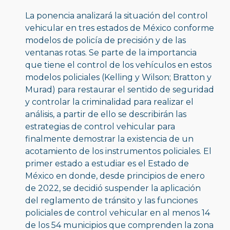
La ponencia analizará la situación del control 
vehicular en tres estados de México conforme 
modelos de policía de precisión y de las 
ventanas rotas. Se parte de la importancia 
que tiene el control de los vehículos en estos 
modelos policiales (Kelling y Wilson; Bratton y 
Murad) para restaurar el sentido de seguridad 
y controlar la criminalidad para realizar el 
análisis, a partir de ello se describirán las 
estrategias de control vehicular para 
finalmente demostrar la existencia de un 
acotamiento de los instrumentos policiales. El 
primer estado a estudiar es el Estado de 
México en donde, desde principios de enero 
de 2022, se decidió suspender la aplicación 
del reglamento de tránsito y las funciones 
policiales de control vehicular en al menos 14 
de los 54 municipios que comprenden la zona 