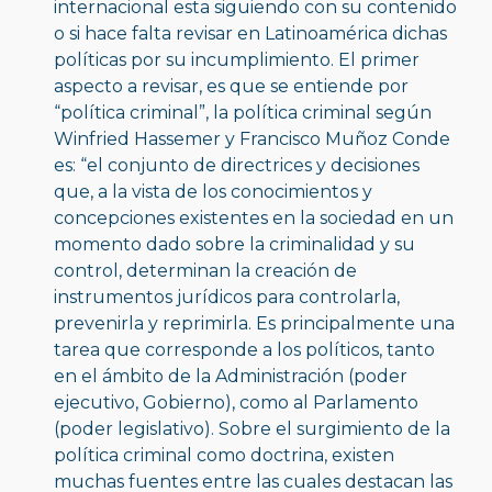
internacional esta siguiendo con su contenido 
o si hace falta revisar en Latinoamérica dichas 
políticas por su incumplimiento. El primer 
aspecto a revisar, es que se entiende por 
“política criminal”, la política criminal según 
Winfried Hassemer y Francisco Muñoz Conde 
es: “el conjunto de directrices y decisiones 
que, a la vista de los conocimientos y 
concepciones existentes en la sociedad en un 
momento dado sobre la criminalidad y su 
control, determinan la creación de 
instrumentos jurídicos para controlarla, 
prevenirla y reprimirla. Es principalmente una 
tarea que corresponde a los políticos, tanto 
en el ámbito de la Administración (poder 
ejecutivo, Gobierno), como al Parlamento 
(poder legislativo). Sobre el surgimiento de la 
política criminal como doctrina, existen 
muchas fuentes entre las cuales destacan las 