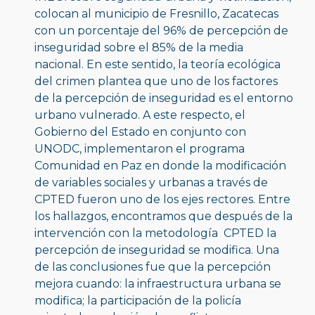
colocan al municipio de Fresnillo, Zacatecas 
con un porcentaje del 96% de percepción de 
inseguridad sobre el 85% de la media 
nacional. En este sentido, la teoría ecológica 
del crimen plantea que uno de los factores 
de la percepción de inseguridad es el entorno 
urbano vulnerado. A este respecto, el 
Gobierno del Estado en conjunto con 
UNODC, implementaron el programa 
Comunidad en Paz en donde la modificación 
de variables sociales y urbanas a través de 
CPTED fueron uno de los ejes rectores. Entre 
los hallazgos, encontramos que después de la 
intervención con la metodología  CPTED la 
percepción de inseguridad se modifica. Una 
de las conclusiones fue que la percepción 
mejora cuando: la infraestructura urbana se 
modifica; la participación de la policía 