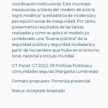
coordinación institucional. Este municipio 
mexiquense, a través del modelo de policía 
logró modificar la estadística de incidencia y 
percepción social de inseguridad. Por tanto, 
presentamos resultados de las tareas 
realizadas y cómo se aplicó el modelo ya 
considerado una “buena práctica” de la 
seguridad pública y seguridad ciudadana a 
partir de los cambios que hubo en el entorno 
local, nacional e incluso mundial.
GT-Panel: GT.2022-39 Políticas Públicas y 
comunidades seguras (Margarita Lumbreras)
Formato propuesto: Ponencia presencial
Status: Accepted-Aceptado