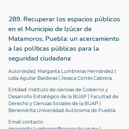
289. Recuperar los espacios públicos 
en el Municipio de Izúcar de 
Matamoros, Puebla: un acercamiento 
a las políticas públicas para la 
seguridad ciudadana
Autor(es/as): Margarita Lumbreras Hernández | 
Lidia Aguilar Balderas | Jessica Cortés Cabrera.
Entidad: Instituto de ciencias de Gobierno y 
Desarrollo Estratégico de la BUAP | Facultad de 
Derecho y Ciencias Sociales de la BUAP | 
Benemérita Universidad Autónoma de Puebla.
Email contacto: 
(margarita.lumbreras@correo.buap.mx | 