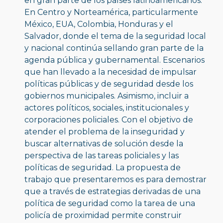
en gran parte de los países latinoamericanos. 
En Centro y Norteamérica, particularmente 
México, EUA, Colombia, Honduras y el 
Salvador, donde el tema de la seguridad local 
y nacional continúa sellando gran parte de la 
agenda pública y gubernamental. Escenarios 
que han llevado a la necesidad de impulsar 
políticas públicas y de seguridad desde los 
gobiernos municipales. Asimismo, incluir a 
actores políticos, sociales, institucionales y 
corporaciones policiales. Con el objetivo de 
atender el problema de la inseguridad y 
buscar alternativas de solución desde la 
perspectiva de las tareas policiales y las 
políticas de seguridad. La propuesta de 
trabajo que presentaremos es para demostrar 
que a través de estrategias derivadas de una 
política de seguridad como la tarea de una 
policía de proximidad permite construir 