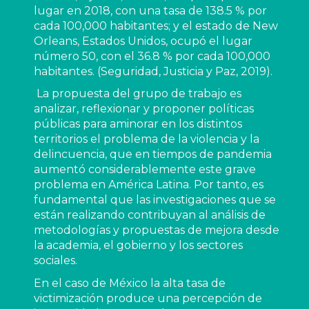
lugar en 2018, con una tasa de 138.5 % por 
cada 100,000 habitantes; y el estado de New 
Orleans, Estados Unidos, ocupó el lugar 
número 50, con el 36.8 % por cada 100,000 
habitantes. (Seguridad, Justicia y Paz, 2019).
 La propuesta del grupo de trabajo es 
analizar, reflexionar y proponer políticas 
públicas para aminorar en los distintos 
territorios el problema de la violencia y la 
delincuencia, que en tiempos de pandemia 
aumentó considerablemente este grave 
problema en América Latina. Por tanto, es 
fundamental que las investigaciones que se 
están realizando contribuyan al análisis de 
metodologías y propuestas de mejora desde 
la academia, el gobierno y los sectores 
sociales.
En el caso de México la alta tasa de 
victimización produce una percepción de 