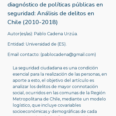
diagnóstico de políticas públicas en 
seguridad: Análisis de delitos en 
Chile (2010-2018)
Autor(es/as): Pablo Cadena Urzúa.
Entidad: Universidad de (ES).
Email contacto: (pablocadena@gmail.com)
La seguridad ciudadana es una condición 
esencial para la realización de las personas, en 
aporte a esto, el objetivo del artículo es 
analizar los delitos de mayor connotación 
social, ocurridos en las comunas de la Región 
Metropolitana de Chile, mediante un modelo 
logístico, que incluye covariables 
socioeconómicas y demográficas de cada 