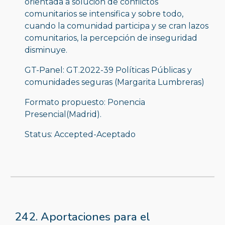
orientada a solución de conflictos 
comunitarios se intensifica y sobre todo, 
cuando la comunidad participa y se cran lazos 
comunitarios, la percepción de inseguridad 
disminuye.  
GT-Panel: GT.2022-39 Políticas Públicas y 
comunidades seguras (Margarita Lumbreras)
Formato propuesto: Ponencia 
Presencial(Madrid).
Status: Accepted-Aceptado
242. Aportaciones para el 