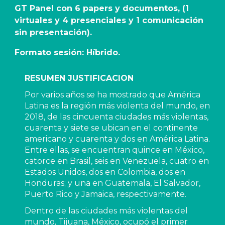
GT Panel con 6 papers y documentos, (1 
virtuales y 4 presenciales y 1 comunicación 
sin presentación).  
Formato sesión: Híbrido.
RESUMEN JUSTIFICACION
Por varios años se ha mostrado que América 
Latina es la región más violenta del mundo, en 
2018, de las cincuenta ciudades más violentas, 
cuarenta y siete se ubican en el continente 
americano y cuarenta y dos en América Latina. 
Entre ellas, se encuentran quince en México, 
catorce en Brasil, seis en Venezuela, cuatro en 
Estados Unidos, dos en Colombia, dos en 
Honduras; y una en Guatemala, El Salvador, 
Puerto Rico y Jamaica, respectivamente.
Dentro de las ciudades más violentas del 
mundo, Tijuana, México, ocupó el primer 