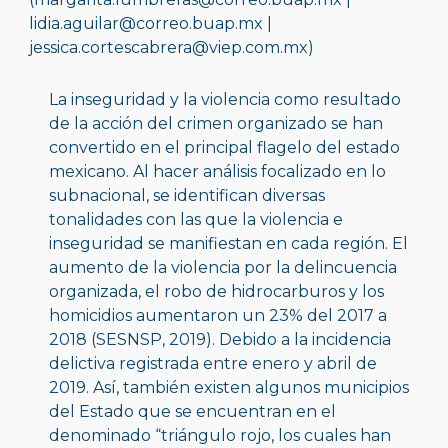
lidia.aguilar@correo.buap.mx | 
jessica.cortescabrera@viep.com.mx)
La inseguridad y la violencia como resultado 
de la acción del crimen organizado se han 
convertido en el principal flagelo del estado 
mexicano. Al hacer análisis focalizado en lo 
subnacional, se identifican diversas 
tonalidades con las que la violencia e 
inseguridad se manifiestan en cada región. El 
aumento de la violencia por la delincuencia 
organizada, el robo de hidrocarburos y los 
homicidios aumentaron un 23% del 2017 a 
2018 (SESNSP, 2019). Debido a la incidencia 
delictiva registrada entre enero y abril de 
2019. Así, también existen algunos municipios 
del Estado que se encuentran en el 
denominado “triángulo rojo, los cuales han 